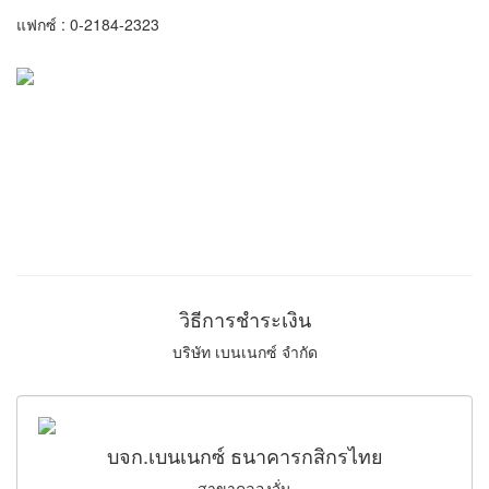
แฟกซ์ : 0-2184-2323
วิธีการชำระเงิน
บริษัท เบนเนกซ์ จำกัด
บจก.เบนเนกซ์ ธนาคารกสิกรไทย
สาขาคลองจั่น