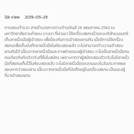
12k view
2019-05-29
การสอบตำรวจ สายอำนวยการทางด้านบัญชี 26 พฤษภาคม 2562 ณ
มหาวิทยาลัยรามคำแหง บางนา ที่ผ่านมา ใช้เครื่องสแกนนิ้วของบริษัทเบนเนกซ์
เก็บลายนิ้วเมือผู้เข้าสอบ เพื่อป้องกันการเข้าสอบแทนกัน เมื่อมีการใช้เครื่อง
สแกนเพื่อเก็บบันทึกลายนิ้วมือในห้องสอบแล้ว จะไม่สามารถจ้างวานเข้าสอบ
แทนกันได้ เนื่องจากลายนิ้วมือและภาพถ่ายของผู้เข้าสอบ จะไม่เป็นลายนิ้วมือคน
คนเดียวกันกับตัวจริงที่ยื่นใบสมัคร เพราะหากว่าผู้สมัครสอบตัวจริงไม่มีลายนิ้ว
มือที่สแกนเก็บไว้ในห้องสอบแล้ว จะไม่มีลายนิ้วมือของตนเองในวันประกาศผล
สอบหากว่าสอบผ่าน เนื่องจากลายนิ้วมือที่บันทึกอยู่ในเครื่องสแกน เป็นของผู้
ที่มาเข้าสอบแทน