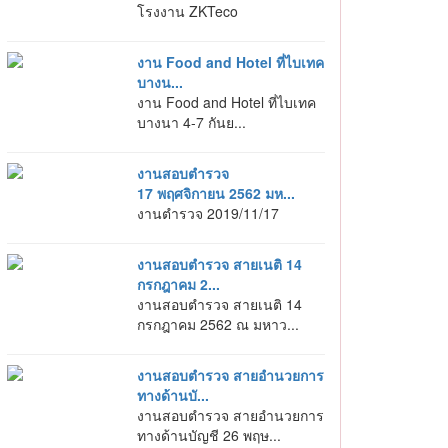
โรงงาน ZKTeco
งาน Food and Hotel ที่ไบเทค
บางน...
งาน Food and Hotel ที่ไบเทค
บางนา 4-7 กันย...
งานสอบตำรวจ
17 พฤศจิกายน 2562 มห...
งานตำรวจ 2019/11/17
งานสอบตำรวจ สายเนติ 14
กรกฎาคม 2...
งานสอบตำรวจ สายเนติ 14
กรกฎาคม 2562 ณ มหาว...
งานสอบตำรวจ สายอำนวยการ
ทางด้านบั...
งานสอบตำรวจ สายอำนวยการ
ทางด้านบัญชี 26 พฤษ...