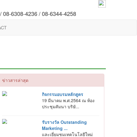
/ 08-6308-4236 / 08-6344-4258
ACT
ข่าวสารล่าสุด
กิจกรรมอบรมหลักสูตร
19 มีนาคม พ.ศ.2564 ณ ห้อง
ประชุมสัมนา บริษั...
รับรางวัล Outstanding
Marketing ...
และเยี่ยมชมเทคโนโลยีใหม่