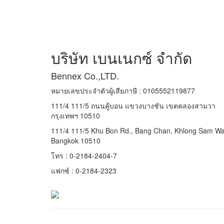
บริษัท เบนเนกซ์ จำกัด
Bennex Co.,LTD.
หมายเลขประจำตัวผู้เสียภาษี : 0105552119877
111/4 111/5 ถนนคู้บอน แขวงบางชัน เขตคลองสามวา
กรุงเทพฯ 10510
111/4 111/5 Khu Bon Rd., Bang Chan, Khlong Sam Wa
Bangkok 10510
โทร : 0-2184-2404-7
แฟกซ์ : 0-2184-2323