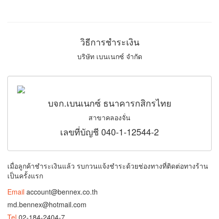
วิธีการชำระเงิน
บริษัท เบนเนกซ์ จำกัด
บจก.เบนเนกซ์ ธนาคารกสิกรไทย
สาขาคลองจั่น
เลขที่บัญชี 040-1-12544-2
เมื่อลูกค้าชำระเงินแล้ว รบกวนแจ้งชำระด้วยช่องทางที่ติดต่อทางร้าน
เป็นครั้งแรก
Email
account@bennex.co.th
md.bennex@hotmail.com
Tel
02-184-2404-7