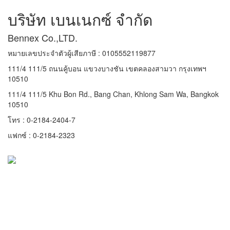
บริษัท เบนเนกซ์ จำกัด
Bennex Co.,LTD.
หมายเลขประจำตัวผู้เสียภาษี : 0105552119877
111/4 111/5 ถนนคู้บอน แขวงบางชัน เขตคลองสามวา กรุงเทพฯ
10510
111/4 111/5 Khu Bon Rd., Bang Chan, Khlong Sam Wa, Bangkok
10510
โทร : 0-2184-2404-7
แฟกซ์ : 0-2184-2323