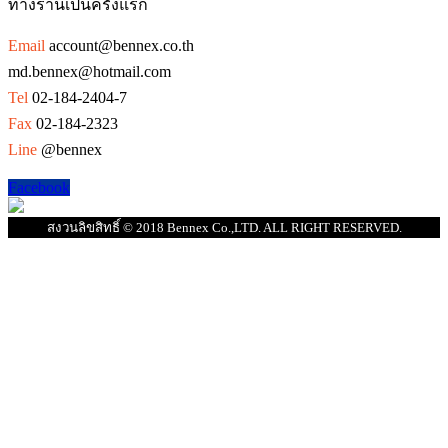
ทางร้านเป็นครั้งแรก
Email
account@bennex.co.th
md.bennex@hotmail.com
Tel
02-184-2404-7
Fax
02-184-2323
Line
@bennex
Facebook
สงวนลิขสิทธิ์ © 2018 Bennex Co.,LTD. ALL RIGHT RESERVED.