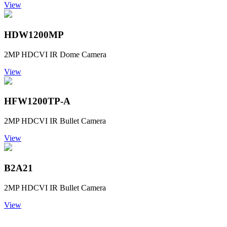
View
HDW1200MP
2MP HDCVI IR Dome Camera
View
HFW1200TP-A
2MP HDCVI IR Bullet Camera
View
B2A21
2MP HDCVI IR Bullet Camera
View