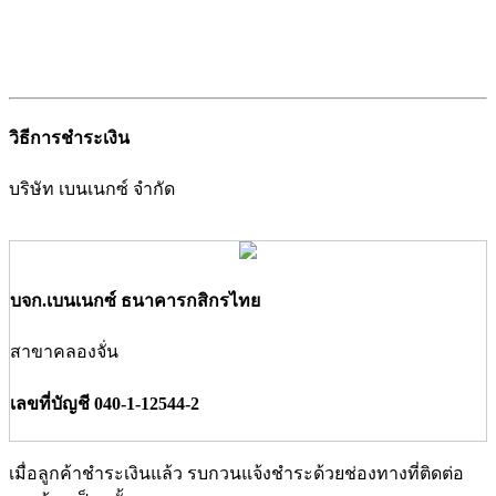
วิธีการชำระเงิน
บริษัท เบนเนกซ์ จำกัด
บจก.เบนเนกซ์ ธนาคารกสิกรไทย
สาขาคลองจั่น
เลขที่บัญชี 040-1-12544-2
เมื่อลูกค้าชำระเงินแล้ว รบกวนแจ้งชำระด้วยช่องทางที่ติดต่อ