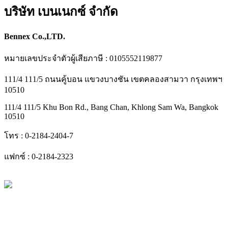
บริษัท เบนเนกซ์ จำกัด
Bennex Co.,LTD.
หมายเลขประจำตัวผู้เสียภาษี : 0105552119877
111/4 111/5 ถนนคู้บอน แขวงบางชัน เขตคลองสามวา กรุงเทพฯ
10510
111/4 111/5 Khu Bon Rd., Bang Chan, Khlong Sam Wa, Bangkok
10510
โทร : 0-2184-2404-7
แฟกซ์ : 0-2184-2323