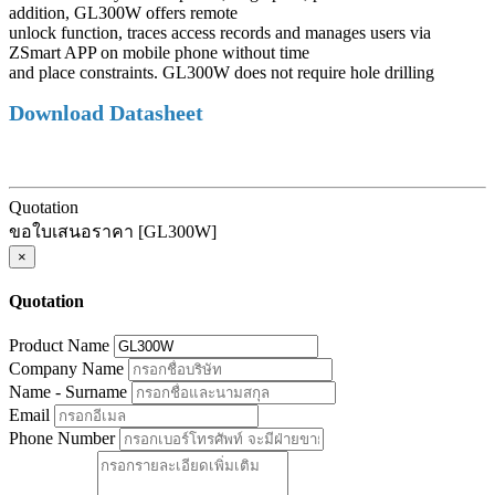
addition, GL300W offers remote
unlock function, traces access records and manages users via
ZSmart APP on mobile phone without time
and place constraints. GL300W does not require hole drilling
Download Datasheet
Quotation
ขอใบเสนอราคา [GL300W]
×
Quotation
Product Name
Company Name
Name - Surname
Email
Phone Number