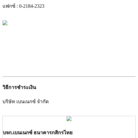
แฟกซ์ : 0-2184-2323
วิธีการชำระเงิน
บริษัท เบนเนกซ์ จำกัด
บจก.เบนเนกซ์ ธนาคารกสิกรไทย