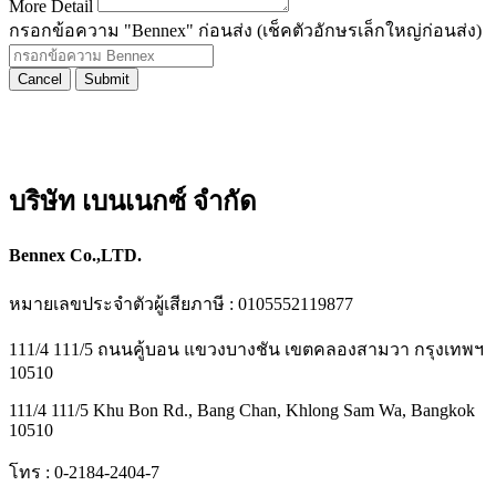
More Detail
กรอกข้อความ "Bennex" ก่อนส่ง (เช็คตัวอักษรเล็กใหญ่ก่อนส่ง)
Cancel
Submit
บริษัท เบนเนกซ์ จำกัด
Bennex Co.,LTD.
หมายเลขประจำตัวผู้เสียภาษี : 0105552119877
111/4 111/5 ถนนคู้บอน แขวงบางชัน เขตคลองสามวา กรุงเทพฯ
10510
111/4 111/5 Khu Bon Rd., Bang Chan, Khlong Sam Wa, Bangkok
10510
โทร : 0-2184-2404-7