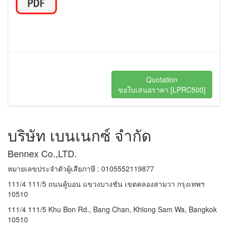
Quotation
ขอใบเสนอราคา [LPRC500]
บริษัท เบนเนกซ์ จำกัด
Bennex Co.,LTD.
หมายเลขประจำตัวผู้เสียภาษี : 0105552119877
111/4 111/5 ถนนคู้บอน แขวงบางชัน เขตคลองสามวา กรุงเทพฯ
10510
111/4 111/5 Khu Bon Rd., Bang Chan, Khlong Sam Wa, Bangkok
10510