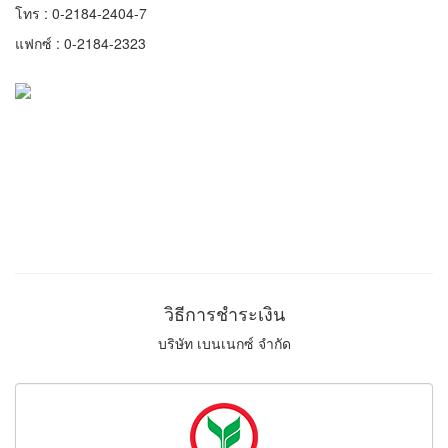
โทร : 0-2184-2404-7
แฟกซ์ : 0-2184-2323
วิธีการชำระเงิน
บริษัท เบนเนกซ์ จำกัด