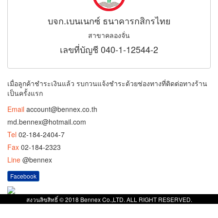
บจก.เบนเนกซ์ ธนาคารกสิกรไทย
สาขาคลองจั่น
เลขที่บัญชี 040-1-12544-2
เมื่อลูกค้าชำระเงินแล้ว รบกวนแจ้งชำระด้วยช่องทางที่ติดต่อทางร้าน
เป็นครั้งแรก
Email
account@bennex.co.th
md.bennex@hotmail.com
Tel
02-184-2404-7
Fax
02-184-2323
Line
@bennex
Facebook
สงวนลิขสิทธิ์ © 2018 Bennex Co.,LTD. ALL RIGHT RESERVED.