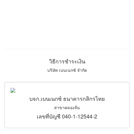
วิธีการชำระเงิน
บริษัท เบนเนกซ์ จำกัด
บจก.เบนเนกซ์ ธนาคารกสิกรไทย
สาขาคลองจั่น
เลขที่บัญชี 040-1-12544-2