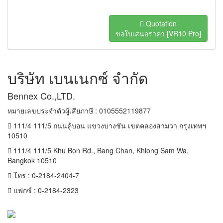
Quotation
ขอใบเสนอราคา [VR10 Pro]
บริษัท เบนเนกซ์ จำกัด
Bennex Co.,LTD.
หมายเลขประจำตัวผู้เสียภาษี : 0105552119877
111/4 111/5 ถนนคู้บอน แขวงบางชัน เขตคลองสามวา กรุงเทพฯ
10510
111/4 111/5 Khu Bon Rd., Bang Chan, Khlong Sam Wa,
Bangkok 10510
โทร : 0-2184-2404-7
แฟกซ์ : 0-2184-2323