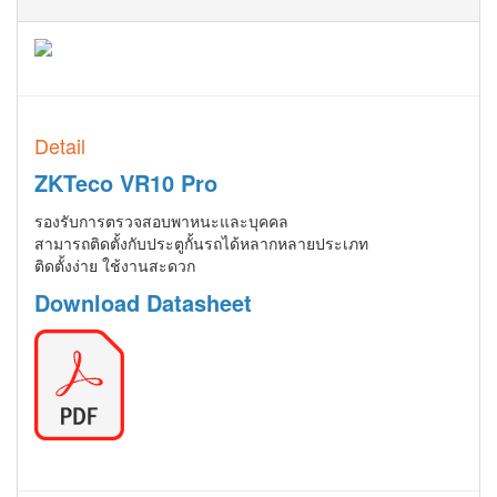
Detail
ZKTeco VR10 Pro
รองรับการตรวจสอบพาหนะและบุคคล
สามารถติดตั้งกับประตูกั้นรถได้หลากหลายประเภท
ติดตั้งง่าย ใช้งานสะดวก
Download Datasheet