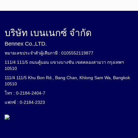
บริษัท เบนเนกซ์ จำกัด
Bennex Co.,LTD.
หมายเลขประจำตัวผู้เสียภาษี : 0105552119877
111/4 111/5 ถนนคู้บอน แขวงบางชัน เขตคลองสามวา กรุงเทพฯ
10510
111/4 111/5 Khu Bon Rd., Bang Chan, Khlong Sam Wa, Bangkok
10510
โทร : 0-2184-2404-7
แฟกซ์ : 0-2184-2323