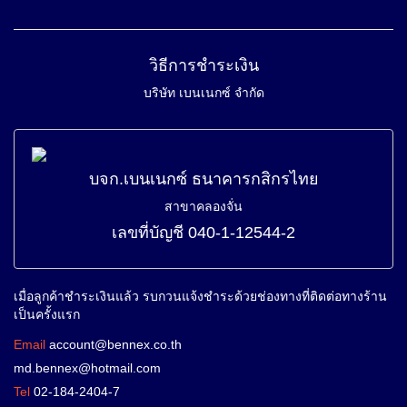
วิธีการชำระเงิน
บริษัท เบนเนกซ์ จำกัด
บจก.เบนเนกซ์ ธนาคารกสิกรไทย
สาขาคลองจั่น
เลขที่บัญชี 040-1-12544-2
เมื่อลูกค้าชำระเงินแล้ว รบกวนแจ้งชำระด้วยช่องทางที่ติดต่อทางร้าน
เป็นครั้งแรก
Email
account@bennex.co.th
md.bennex@hotmail.com
Tel
02-184-2404-7