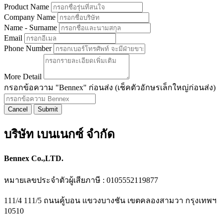
Product Name
Company Name
Name - Surname
Email
Phone Number
More Detail
กรอกข้อความ "Bennex" ก่อนส่ง (เช็คตัวอักษรเล็กใหญ่ก่อนส่ง)
Cancel
Submit
บริษัท เบนเนกซ์ จำกัด
Bennex Co.,LTD.
หมายเลขประจำตัวผู้เสียภาษี : 0105552119877
111/4 111/5 ถนนคู้บอน แขวงบางชัน เขตคลองสามวา กรุงเทพฯ
10510