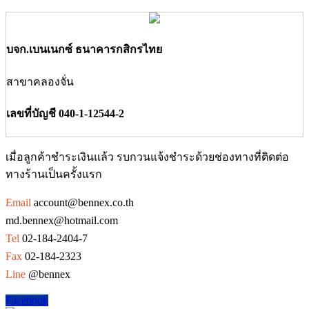
บจก.เบนเนกซ์ ธนาคารกสิกรไทย
สาขาคลองจั่น
เลขที่บัญชี 040-1-12544-2
เมื่อลูกค้าชำระเงินแล้ว รบกวนแจ้งชำระด้วยช่องทางที่ติดต่อ
ทางร้านเป็นครั้งแรก
Email
account@bennex.co.th
md.bennex@hotmail.com
Tel
02-184-2404-7
Fax
02-184-2323
Line
@bennex
Facebook