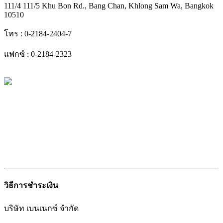
111/4 111/5 Khu Bon Rd., Bang Chan, Khlong Sam Wa, Bangkok
10510
โทร : 0-2184-2404-7
แฟกซ์ : 0-2184-2323
วิธีการชำระเงิน
บริษัท เบนเนกซ์ จำกัด