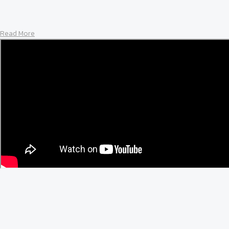
Read More