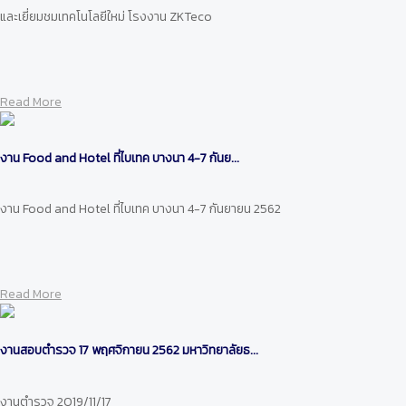
และเยี่ยมชมเทคโนโลยีใหม่ โรงงาน ZKTeco
Read More
งาน Food and Hotel ที่ไบเทค บางนา 4-7 กันย...
งาน Food and Hotel ที่ไบเทค บางนา 4-7 กันยายน 2562
Read More
งานสอบตำรวจ 17 พฤศจิกายน 2562 มหาวิทยาลัยธ...
งานตำรวจ 2019/11/17