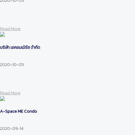
2020-10-05
Read More
บริษัท เอคอมเมิร์ซ จำกัด
2020-10-05
Read More
A-Space ME Condo
2020-09-14