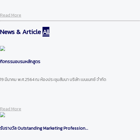
Read More
News & Article
All
กิจกรรมอบรมหลักสูตร
19 มีนาคม พ.ศ.2564 ณ ห้องประชุมสัมนา บริษัท เบนเนกซ์ จำกัด
Read More
รับรางวัล Outstanding Marketing Profession...