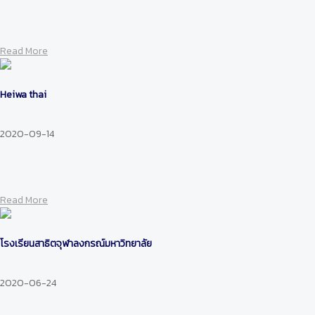
Read More
Heiwa thai
2020-09-14
Read More
โรงเรียนสาธิตจุฬาลงกรณ์มหาวิทยาลัย
2020-06-24