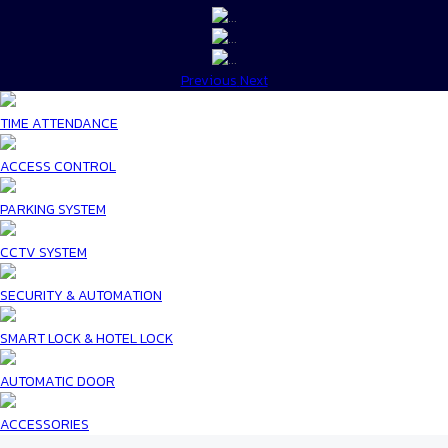
Previous
Next
TIME ATTENDANCE
ACCESS CONTROL
PARKING SYSTEM
CCTV SYSTEM
SECURITY & AUTOMATION
SMART LOCK & HOTEL LOCK
AUTOMATIC DOOR
ACCESSORIES