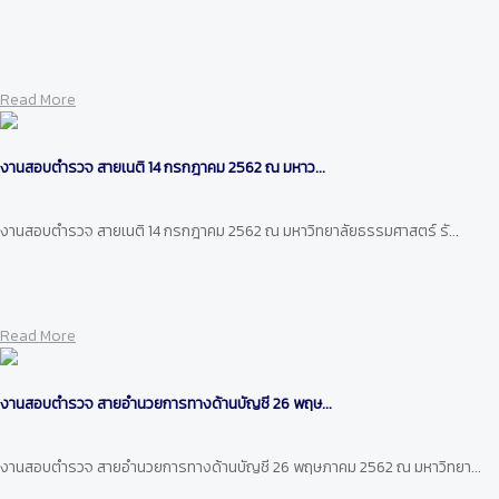
Read More
งานสอบตำรวจ สายเนติ 14 กรกฎาคม 2562 ณ มหาว...
งานสอบตำรวจ สายเนติ 14 กรกฎาคม 2562 ณ มหาวิทยาลัยธรรมศาสตร์ รั...
Read More
งานสอบตำรวจ สายอำนวยการทางด้านบัญชี 26 พฤษ...
งานสอบตำรวจ สายอำนวยการทางด้านบัญชี 26 พฤษภาคม 2562 ณ มหาวิทยา...